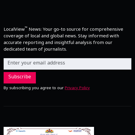
™
LocalView
News: Your go-to source for comprehensive
coverage of local and global news. Stay informed with
accurate reporting and insightful analysis from our
dedicated team of journalists.
Subscribe
By subscribing you agree to our
Privacy Policy