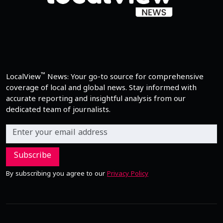
™
LocalView
News: Your go-to source for comprehensive
coverage of local and global news. Stay informed with
accurate reporting and insightful analysis from our
dedicated team of journalists.
Subscribe
By subscribing you agree to our
Privacy Policy