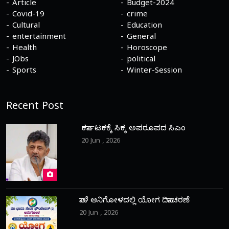
Article
Budget-2024
Covid-19
crime
Cultural
Education
entertainment
General
Health
Horoscope
JObs
political
Sports
Winter-Session
Recent Post
ಕರ್ನಾಟಕಕ್ಕೆ ಸಿಕ್ಕ ಅಪರೂಪದ ಸಿಎಂ
20 Jun , 2026
ನಾಳೆ ಆನಿಗೋಳದಲ್ಲಿ ಯೋಗ ದಿನಾಚರಣೆ
20 Jun , 2026