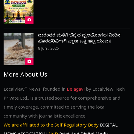
ದುರಂಧರ ಮಳೆಗೆ ಬೆಚ್ಚಿದ ಬೈಲಹೊಂಗಲ! ನೀರಿನ
ಹೊರಹರಿವಿಗಾಗಿ ಪ್ರಾಣ ಒತ್ತೆ ಇಟ್ಟ ಯುವಕ
8 Jun , 2026
More About Us
™
LocalView
News, founded in
Belagavi
by LocalView Tech
Private Ltd., is a trusted source for comprehensive and
timely coverage, committed to serving the local
community with journalistic excellence.
We are affiliated to the Self Regulatory Body
DIGITAL