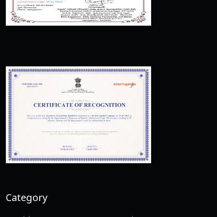
Category