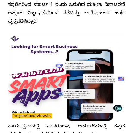
ಕನ್ನಡಿಗರಿಂದ ಮಾರ್ಚ 1 ರಂದು ಜರುಗಿದ ಮಹಿಳಾ ದಿನಾಚರಣೆ
ಅತ್ಯಂತ ವಿಜೃಂಭಣೆಯಿಂದ ನಡೆದಿದ್ದು, ಆಯೋಜಕರು ಹರ್ಷ
ವ್ಯಕ್ತಪಡಿಸಿದ್ದಾರೆ.
ಕಾರ್ಯಕ್ರಮದಲ್ಲಿ ಮನರಂಜನೆ, ಆಟೋಟಗಳಲ್ಲಿ ಕನ್ನಡ