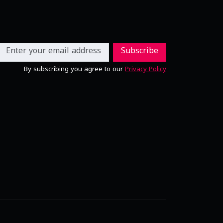
Subscribe
By subscribing you agree to our
Privacy Policy