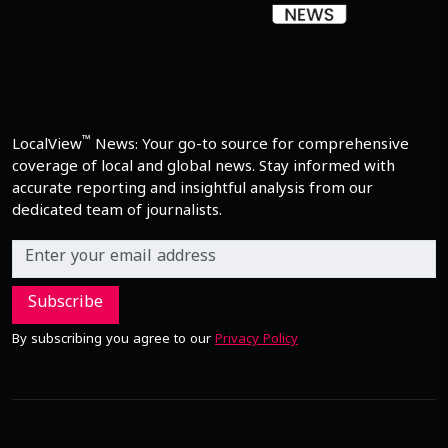
™
LocalView
News: Your go-to source for comprehensive
coverage of local and global news. Stay informed with
accurate reporting and insightful analysis from our
dedicated team of journalists.
Subscribe
By subscribing you agree to our
Privacy Policy