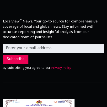
™
LocalView
News: Your go-to source for comprehensive
coverage of local and global news. Stay informed with
accurate reporting and insightful analysis from our
dedicated team of journalists.
Subscribe
By subscribing you agree to our
Privacy Policy