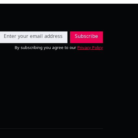
Subscribe
By subscribing you agree to our
Privacy Policy