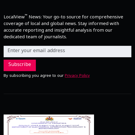
™
LocalView
News: Your go-to source for comprehensive
coverage of local and global news. Stay informed with
accurate reporting and insightful analysis from our
dedicated team of journalists.
Subscribe
By subscribing you agree to our
Privacy Policy