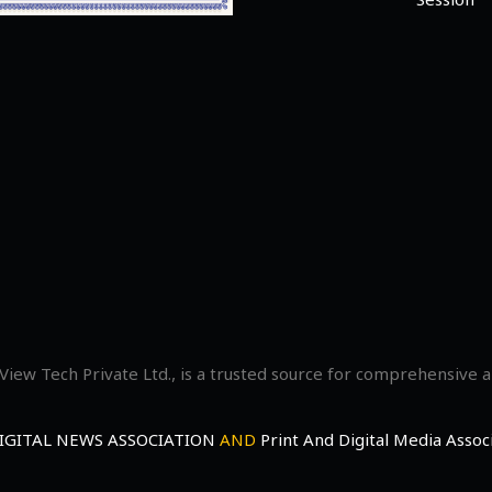
Session
View Tech Private Ltd., is a trusted source for comprehensive 
IGITAL NEWS ASSOCIATION
AND
Print And Digital Media Asso