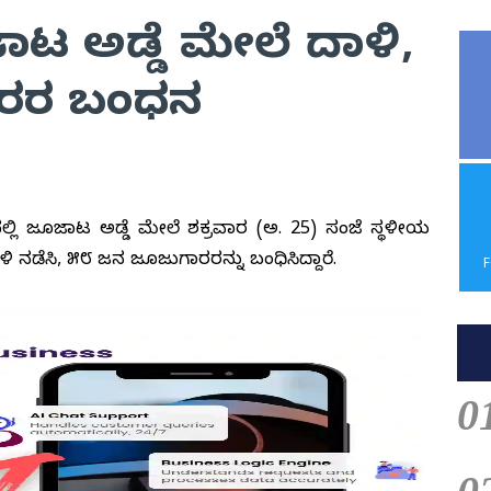
ಾಟ ಅಡ್ಡೆ ಮೇಲೆ ದಾಳಿ,
ರರ ಬಂಧನ
ಲ್ಲಿ ಜೂಜಾಟ ಅಡ್ಡೆ ಮೇಲೆ ಶಕ್ರವಾರ (ಅ. 25) ಸಂಜೆ ಸ್ಥಳೀಯ
 ನಡೆಸಿ, ೫೮ ಜನ ಜೂಜುಗಾರರನ್ನು ಬಂಧಿಸಿದ್ದಾರೆ.
0