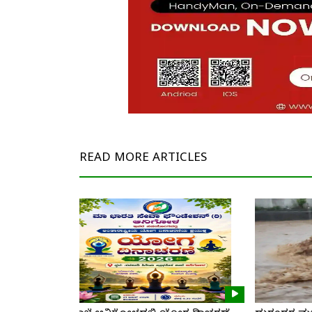
READ MORE
ARTICLES