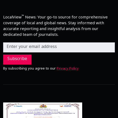
™
LocalView
News: Your go-to source for comprehensive
coverage of local and global news. Stay informed with
accurate reporting and insightful analysis from our
dedicated team of journalists.
Subscribe
By subscribing you agree to our
Privacy Policy