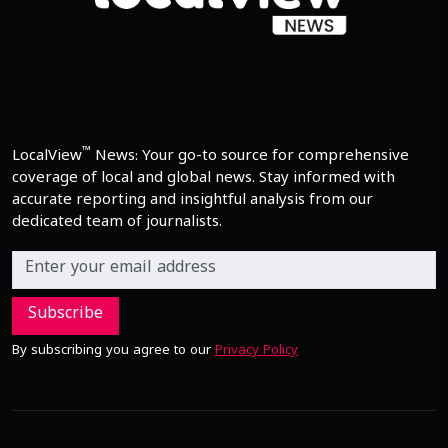
™
LocalView
News: Your go-to source for comprehensive
coverage of local and global news. Stay informed with
accurate reporting and insightful analysis from our
dedicated team of journalists.
Subscribe
By subscribing you agree to our
Privacy Policy