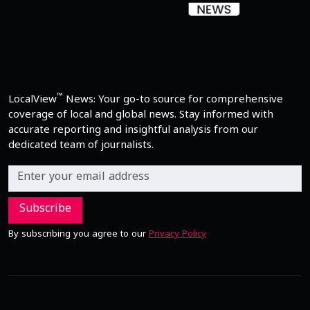
™
LocalView
News: Your go-to source for comprehensive
coverage of local and global news. Stay informed with
accurate reporting and insightful analysis from our
dedicated team of journalists.
Subscribe
By subscribing you agree to our
Privacy Policy