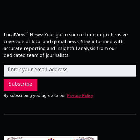
™
LocalView
News: Your go-to source for comprehensive
coverage of local and global news. Stay informed with
accurate reporting and insightful analysis from our
dedicated team of journalists.
Subscribe
By subscribing you agree to our
Privacy Policy