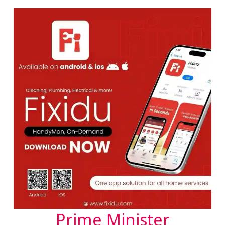
Prime Minister