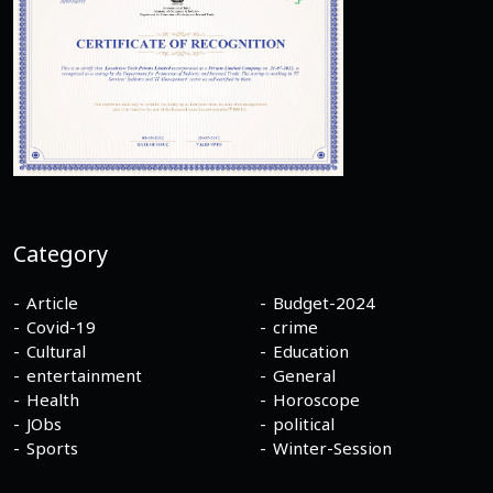
Category
Article
Budget-2024
Covid-19
crime
Cultural
Education
entertainment
General
Health
Horoscope
JObs
political
Sports
Winter-Session