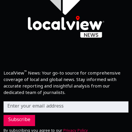
™
LocalView
News: Your go-to source for comprehensive
coverage of local and global news. Stay informed with
accurate reporting and insightful analysis from our
dedicated team of journalists.
Subscribe
By subscribing you agree to our
Privacy Policy