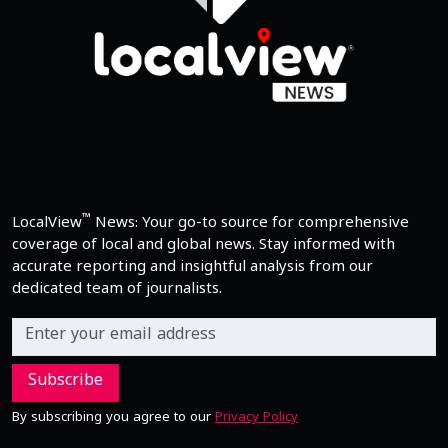
™
LocalView
News: Your go-to source for comprehensive
coverage of local and global news. Stay informed with
accurate reporting and insightful analysis from our
dedicated team of journalists.
Subscribe
By subscribing you agree to our
Privacy Policy