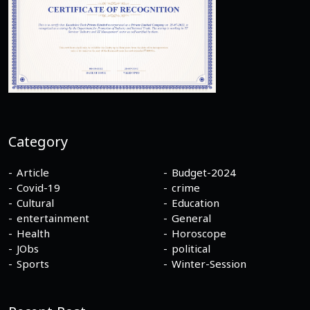
Category
Article
Budget-2024
Covid-19
crime
Cultural
Education
entertainment
General
Health
Horoscope
JObs
political
Sports
Winter-Session