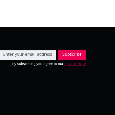
Subscribe
By subscribing you agree to our
Privacy Policy