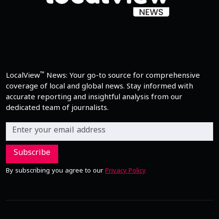
™
LocalView
News: Your go-to source for comprehensive
coverage of local and global news. Stay informed with
accurate reporting and insightful analysis from our
dedicated team of journalists.
Subscribe
By subscribing you agree to our
Privacy Policy