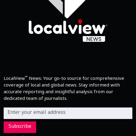
™
LocalView
News: Your go-to source for comprehensive
coverage of local and global news. Stay informed with
accurate reporting and insightful analysis from our
dedicated team of journalists.
Subscribe