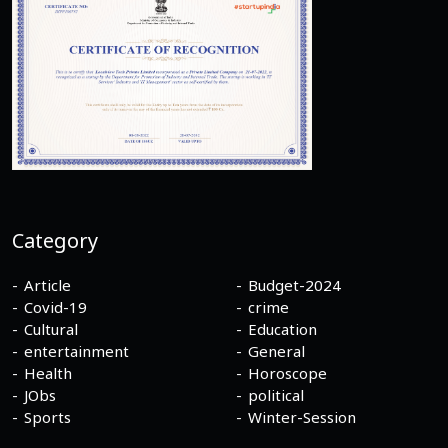
Category
Article
Budget-2024
Covid-19
crime
Cultural
Education
entertainment
General
Health
Horoscope
JObs
political
Sports
Winter-Session