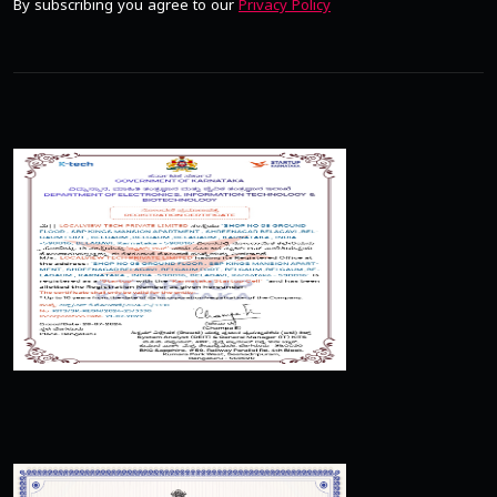
By subscribing you agree to our
Privacy Policy