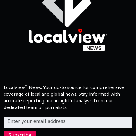
™
LocalView
News: Your go-to source for comprehensive
coverage of local and global news. Stay informed with
accurate reporting and insightful analysis from our
dedicated team of journalists.