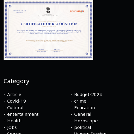
Category
Article
Budget-2024
Covid-19
crime
Cultural
Education
entertainment
General
Health
Horoscope
JObs
political