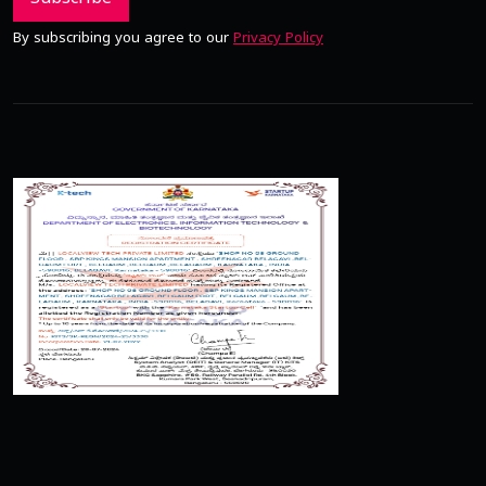
Subscribe
By subscribing you agree to our
Privacy Policy