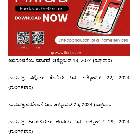
ಅಧಿಸೂಚನೆಯ ಬಿಡುಗಡೆ: ಅಕ್ಟೋಬರ್ 18, 2024 (ಶುಕ್ರವಾರ)
ನಾಮಪತ್ರ ಸಲ್ಲಿಸಲು ಕೊನೆಯ ದಿನ: ಅಕ್ಟೋಬರ್ 22, 2024
(ಮಂಗಳವಾರ)
ನಾಮಪತ್ರ ಪರಿಶೀಲನೆ ದಿನ: ಅಕ್ಟೋಬರ್ 25, 2024 (ಶುಕ್ರವಾರ)
ನಾಮಪತ್ರ ಹಿಂಪಡೆಯಲು ಕೊನೆಯ ದಿನ: ಅಕ್ಟೋಬರ್ 29, 2024
(ಮಂಗಳವಾರ)