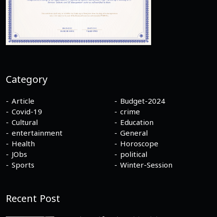
Category
Article
Budget-2024
Covid-19
crime
Cultural
Education
entertainment
General
Health
Horoscope
JObs
political
Sports
Winter-Session
Recent Post