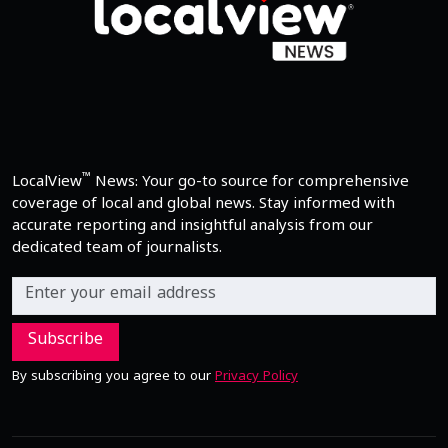
™
LocalView
News: Your go-to source for comprehensive
coverage of local and global news. Stay informed with
accurate reporting and insightful analysis from our
dedicated team of journalists.
Subscribe
By subscribing you agree to our
Privacy Policy