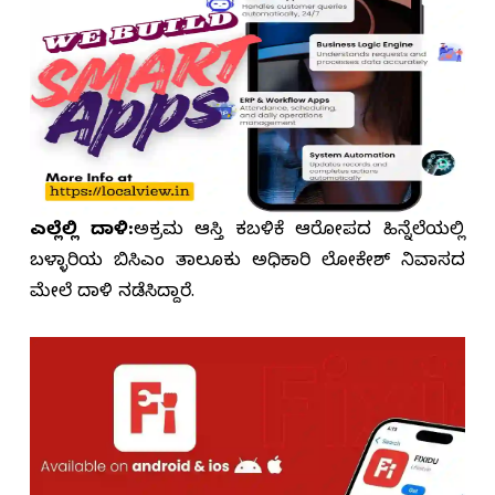
ಎಲ್ಲೆಲ್ಲಿ ದಾಳಿ:
ಅಕ್ರಮ ಆಸ್ತಿ ಕಬಳಿಕೆ ಆರೋಪದ ಹಿನ್ನೆಲೆಯಲ್ಲಿ
ಬಳ್ಳಾರಿಯ ಬಿಸಿಎಂ ತಾಲೂಕು ಅಧಿಕಾರಿ ಲೋಕೇಶ್ ನಿವಾಸದ
ಮೇಲೆ ದಾಳಿ ನಡೆಸಿದ್ದಾರೆ.