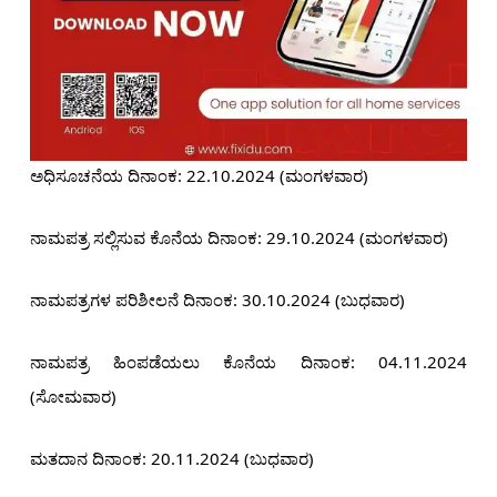
ಅಧಿಸೂಚನೆಯ ದಿನಾಂಕ: 22.10.2024 (ಮಂಗಳವಾರ)
ನಾಮಪತ್ರ ಸಲ್ಲಿಸುವ ಕೊನೆಯ ದಿನಾಂಕ: 29.10.2024 (ಮಂಗಳವಾರ)
ನಾಮಪತ್ರಗಳ ಪರಿಶೀಲನೆ ದಿನಾಂಕ: 30.10.2024 (ಬುಧವಾರ)
ನಾಮಪತ್ರ ಹಿಂಪಡೆಯಲು ಕೊನೆಯ ದಿನಾಂಕ: 04.11.2024
(ಸೋಮವಾರ)
ಮತದಾನ ದಿನಾಂಕ: 20.11.2024 (ಬುಧವಾರ)