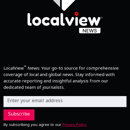
™
LocalView
News: Your go-to source for comprehensive
coverage of local and global news. Stay informed with
accurate reporting and insightful analysis from our
dedicated team of journalists.
Subscribe
By subscribing you agree to our
Privacy Policy