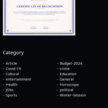
Category
Article
Budget-2024
Covid-19
crime
Cultural
Education
entertainment
General
Health
Horoscope
JObs
political
Sports
Winter-Session