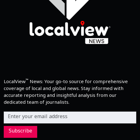
™
LocalView
News: Your go-to source for comprehensive
coverage of local and global news. Stay informed with
accurate reporting and insightful analysis from our
dedicated team of journalists.
Subscribe