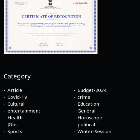
Category
Article
Budget-2024
Covid-19
crime
Cultural
Education
entertainment
General
Health
Horoscope
JObs
political
Sports
Winter-Session