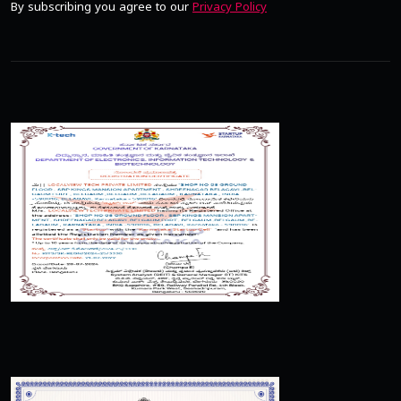
By subscribing you agree to our
Privacy Policy