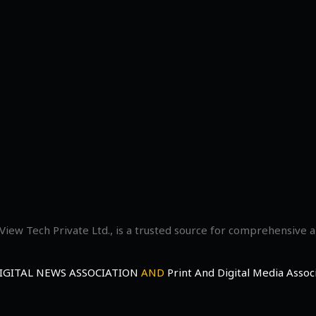
View Tech Private Ltd., is a trusted source for comprehensive 
IGITAL NEWS ASSOCIATION
AND
Print And Digital Media Asso