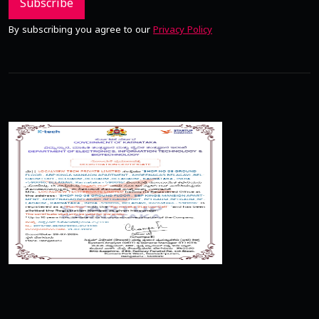
Subscribe
By subscribing you agree to our
Privacy Policy