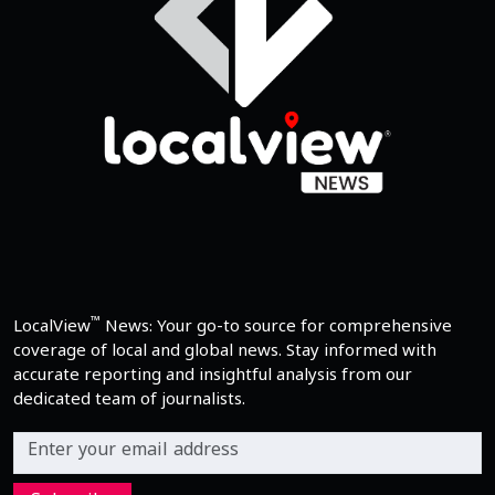
™
LocalView
News: Your go-to source for comprehensive
coverage of local and global news. Stay informed with
accurate reporting and insightful analysis from our
dedicated team of journalists.