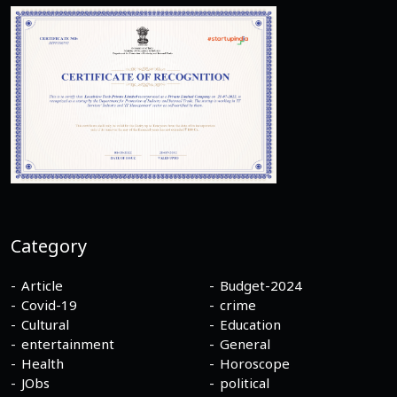
Category
Article
Budget-2024
Covid-19
crime
Cultural
Education
entertainment
General
Health
Horoscope
JObs
political