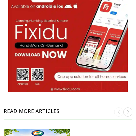
READ MORE
ARTICLES