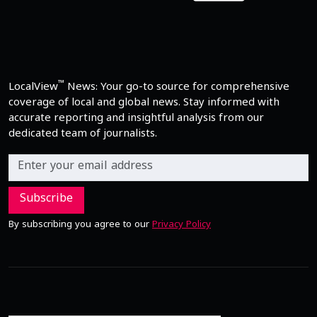
™
LocalView
News: Your go-to source for comprehensive
coverage of local and global news. Stay informed with
accurate reporting and insightful analysis from our
dedicated team of journalists.
Subscribe
By subscribing you agree to our
Privacy Policy