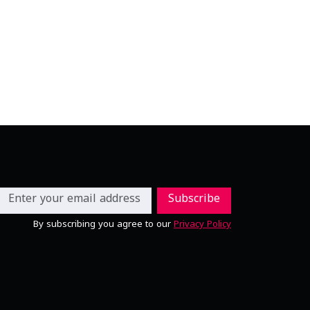
Subscribe
By subscribing you agree to our
Privacy Policy