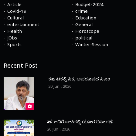
Article
Budget-2024
Covid-19
crime
Cultural
Education
entertainment
General
Health
Horoscope
JObs
political
Sports
Winter-Session
Recent Post
ಕರ್ನಾಟಕಕ್ಕೆ ಸಿಕ್ಕ ಅಪರೂಪದ ಸಿಎಂ
20 Jun , 2026
ನಾಳೆ ಆನಿಗೋಳದಲ್ಲಿ ಯೋಗ ದಿನಾಚರಣೆ
20 Jun , 2026