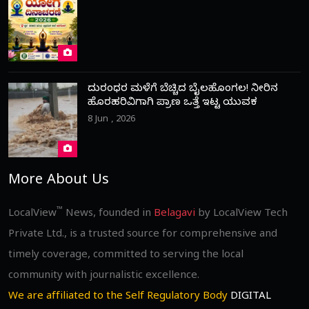
ದುರಂಧರ ಮಳೆಗೆ ಬೆಚ್ಚಿದ ಬೈಲಹೊಂಗಲ! ನೀರಿನ
ಹೊರಹರಿವಿಗಾಗಿ ಪ್ರಾಣ ಒತ್ತೆ ಇಟ್ಟ ಯುವಕ
8 Jun , 2026
More About Us
™
LocalView
News, founded in
Belagavi
by LocalView Tech
Private Ltd., is a trusted source for comprehensive and
timely coverage, committed to serving the local
community with journalistic excellence.
We are affiliated to the Self Regulatory Body
DIGITAL