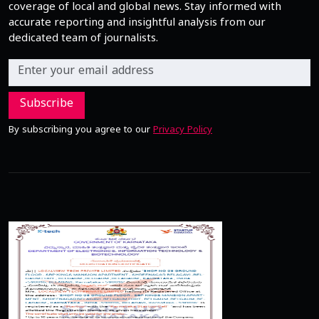
coverage of local and global news. Stay informed with
accurate reporting and insightful analysis from our
dedicated team of journalists.
Subscribe
By subscribing you agree to our
Privacy Policy