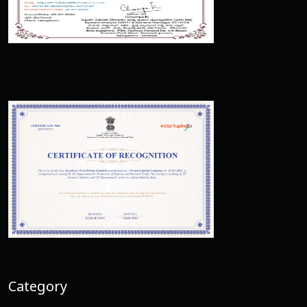
Category