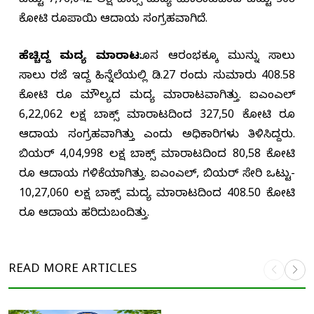
ಒಟ್ಟು 7,76,042 ಲಕ್ಷ ಬಾಕ್ಸ್ ಮದ್ಯ ಮಾರಾಟದಿಂದ ಒಟ್ಟು 308
ಕೋಟಿ ರೂಪಾಯಿ ಆದಾಯ ಸಂಗ್ರಹವಾಗಿದೆ.
ಹೆಚ್ಚಿದ್ದ ಮದ್ಯ ಮಾರಾಟ
:ಹೊಸ ಆರಂಭಕ್ಕೂ ಮುನ್ನು ಸಾಲು
ಸಾಲು ರಜೆ ಇದ್ದ ಹಿನ್ನೆಲೆಯಲ್ಲಿ ಡಿ.27 ರಂದು ಸುಮಾರು 408.58
ಕೋಟಿ ರೂ ಮೌಲ್ಯದ ಮದ್ಯ ಮಾರಾಟವಾಗಿತ್ತು. ಐಎಂಎಲ್
6,22,062 ಲಕ್ಷ ಬಾಕ್ಸ್ ಮಾರಾಟದಿಂದ 327,50 ಕೋಟಿ ರೂ
ಆದಾಯ ಸಂಗ್ರಹವಾಗಿತ್ತು ಎಂದು ಅಧಿಕಾರಿಗಳು ತಿಳಿಸಿದ್ದರು.
ಬಿಯರ್ 4,04,998 ಲಕ್ಷ ಬಾಕ್ಸ್ ಮಾರಾಟದಿಂದ 80,58 ಕೋಟಿ
ರೂ ಆದಾಯ ಗಳಿಕೆಯಾಗಿತ್ತು. ಐಎಂಎಲ್, ಬಿಯರ್ ಸೇರಿ ಒಟ್ಟು-
10,27,060 ಲಕ್ಷ ಬಾಕ್ಸ್ ಮದ್ಯ ಮಾರಾಟದಿಂದ 408.50 ಕೋಟಿ
ರೂ ಆದಾಯ ಹರಿದುಬಂದಿತ್ತು.
READ MORE
ARTICLES