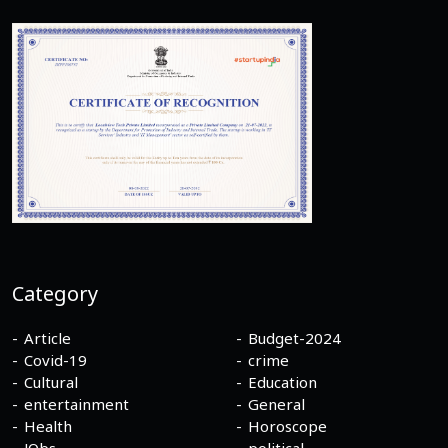
Category
Article
Budget-2024
Covid-19
crime
Cultural
Education
entertainment
General
Health
Horoscope