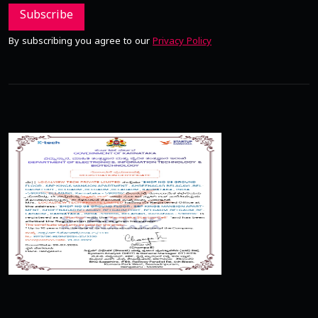
Subscribe
By subscribing you agree to our
Privacy Policy