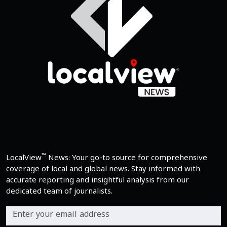
™
LocalView
News: Your go-to source for comprehensive
coverage of local and global news. Stay informed with
accurate reporting and insightful analysis from our
dedicated team of journalists.