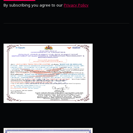
By subscribing you agree to our
Privacy Policy