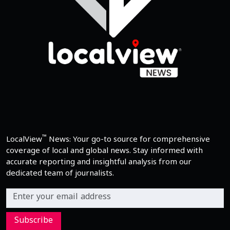
™
LocalView
News: Your go-to source for comprehensive
coverage of local and global news. Stay informed with
accurate reporting and insightful analysis from our
dedicated team of journalists.
Subscribe