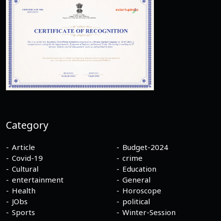
Category
Article
Budget-2024
Covid-19
crime
Cultural
Education
entertainment
General
Health
Horoscope
JObs
political
Sports
Winter-Session