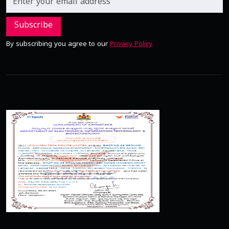
Subscribe
By subscribing you agree to our
Privacy Policy