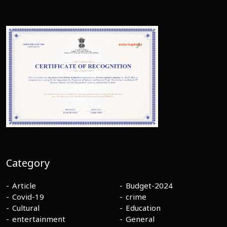
Category
Article
Budget-2024
Covid-19
crime
Cultural
Education
entertainment
General