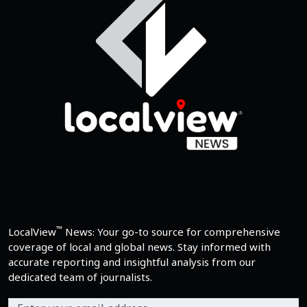
™
LocalView
News: Your go-to source for comprehensive
coverage of local and global news. Stay informed with
accurate reporting and insightful analysis from our
dedicated team of journalists.