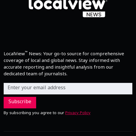
™
LocalView
News: Your go-to source for comprehensive
coverage of local and global news. Stay informed with
accurate reporting and insightful analysis from our
dedicated team of journalists.
Subscribe
By subscribing you agree to our
Privacy Policy