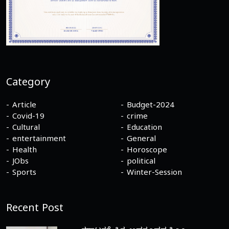
Category
Article
Budget-2024
Covid-19
crime
Cultural
Education
entertainment
General
Health
Horoscope
JObs
political
Sports
Winter-Session
Recent Post