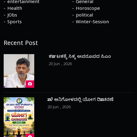
entertainment
General
Health
Horoscope
JObs
political
Sports
Winter-Session
Recent Post
ಕರ್ನಾಟಕಕ್ಕೆ ಸಿಕ್ಕ ಅಪರೂಪದ ಸಿಎಂ
20 Jun , 2026
ನಾಳೆ ಆನಿಗೋಳದಲ್ಲಿ ಯೋಗ ದಿನಾಚರಣೆ
20 Jun , 2026