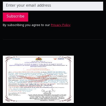
Subscribe
By subscribing you agree to our
Privacy Policy