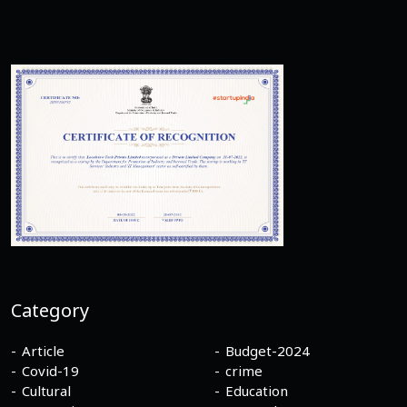
Category
Article
Budget-2024
Covid-19
crime
Cultural
Education