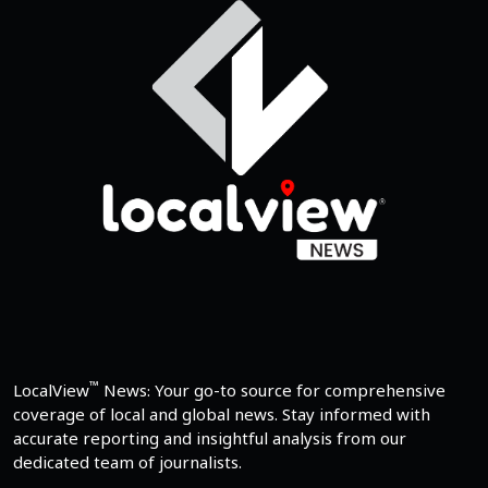
™
LocalView
News: Your go-to source for comprehensive
coverage of local and global news. Stay informed with
accurate reporting and insightful analysis from our
dedicated team of journalists.