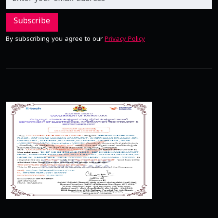
Subscribe
By subscribing you agree to our
Privacy Policy