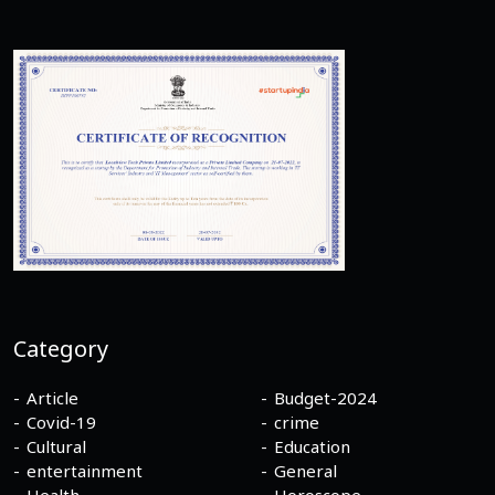
Category
Article
Budget-2024
Covid-19
crime
Cultural
Education
entertainment
General