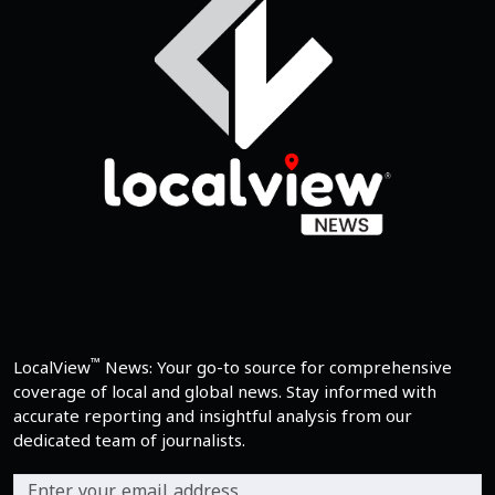
™
LocalView
News: Your go-to source for comprehensive
coverage of local and global news. Stay informed with
accurate reporting and insightful analysis from our
dedicated team of journalists.