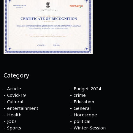
Category
Article
Budget-2024
Covid-19
crime
Cultural
Education
entertainment
General
Health
Horoscope
JObs
political
Sports
Winter-Session