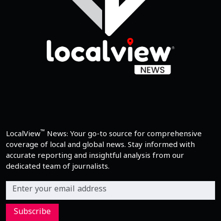
™
LocalView
News: Your go-to source for comprehensive
coverage of local and global news. Stay informed with
accurate reporting and insightful analysis from our
dedicated team of journalists.
Subscribe