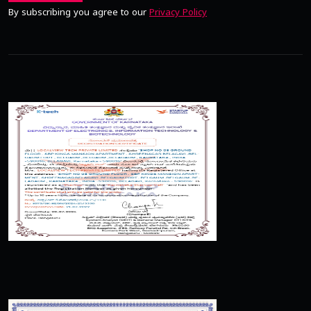
By subscribing you agree to our
Privacy Policy