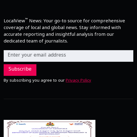
™
LocalView
News: Your go-to source for comprehensive
coverage of local and global news. Stay informed with
accurate reporting and insightful analysis from our
dedicated team of journalists.
Subscribe
By subscribing you agree to our
Privacy Policy