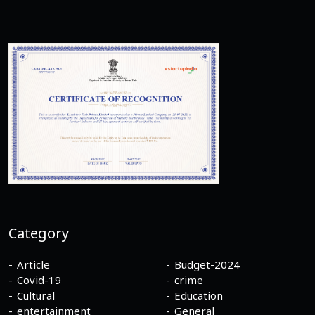
Category
Article
Budget-2024
Covid-19
crime
Cultural
Education
entertainment
General