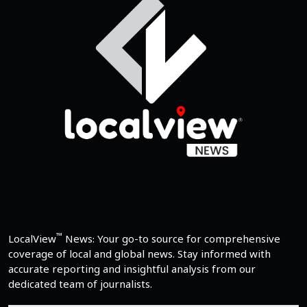
™
LocalView
News: Your go-to source for comprehensive
coverage of local and global news. Stay informed with
accurate reporting and insightful analysis from our
dedicated team of journalists.