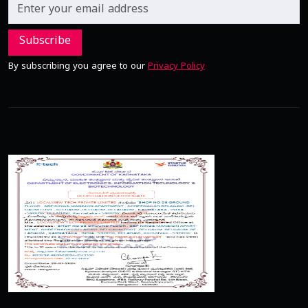
Subscribe
By subscribing you agree to our
Privacy Policy