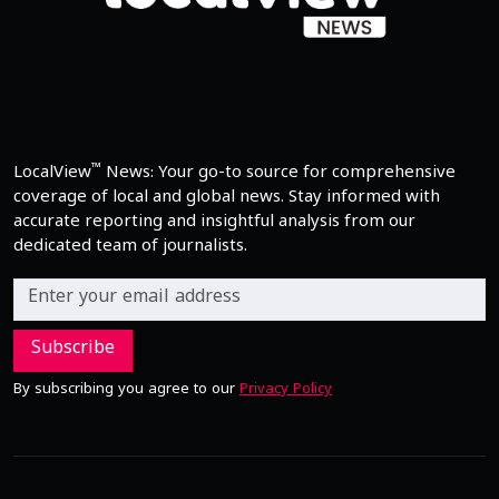
™
LocalView
News: Your go-to source for comprehensive
coverage of local and global news. Stay informed with
accurate reporting and insightful analysis from our
dedicated team of journalists.
Subscribe
By subscribing you agree to our
Privacy Policy