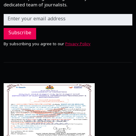
dedicated team of journalists.
Subscribe
By subscribing you agree to our
Privacy Policy