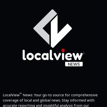
™
LocalView
News: Your go-to source for comprehensive
coverage of local and global news. Stay informed with
accurate reporting and insightful analysis from our