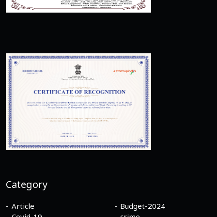
Category
Article
Budget-2024